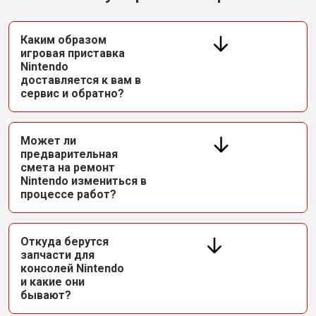
Каким образом
игровая приставка
Nintendo
доставляется к вам в
сервис и обратно?
Может ли
предварительная
смета на ремонт
Nintendo измениться в
процессе работ?
Откуда берутся
запчасти для
консолей Nintendo
и какие они
бывают?