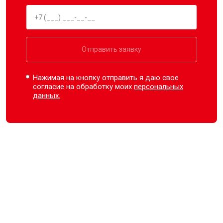
Отправить заявку
Нажимая на кнопку отправить я даю свое
согласие на обработку моих
персональных
данных.