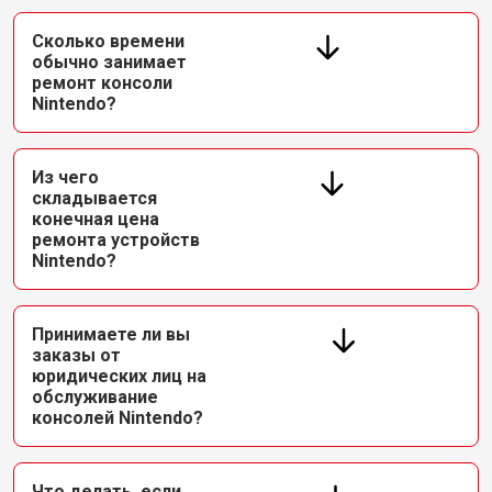
Сколько времени
обычно занимает
ремонт консоли
Nintendo?
Из чего
складывается
конечная цена
ремонта устройств
Nintendo?
Принимаете ли вы
заказы от
юридических лиц на
обслуживание
консолей Nintendo?
Что делать, если