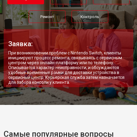
Ремонт
Контроль
Заявка:
При возникновении проблем с Nintendo Switch, клиенты
инициируют процесс ремонта, связываясь с сервисным
центром через онлайн-платформу или по телефону.
Описывается характер неисправности, и обсуждаются
удобные временные рамки для доставки устройства в
сервисный центр. Курьерская служба затем назначается
для забора консоли у клиента.
Самые популярные вопросы