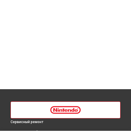
Сервисный ремонт