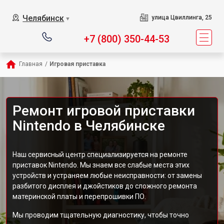
Челябинск
улица Цвиллинга, 25
▼
+7 (800) 350-44-53
Главная
/
Игровая приставка
Ремонт игровой приставки
Nintendo в Челябинске
Наш сервисный центр специализируется на ремонте
приставок Nintendo. Мы знаем все слабые места этих
устройств и устраняем любые неисправности: от замены
разбитого дисплея и джойстиков до сложного ремонта
материнской платы и перепрошивки ПО.
Мы проводим тщательную диагностику, чтобы точно